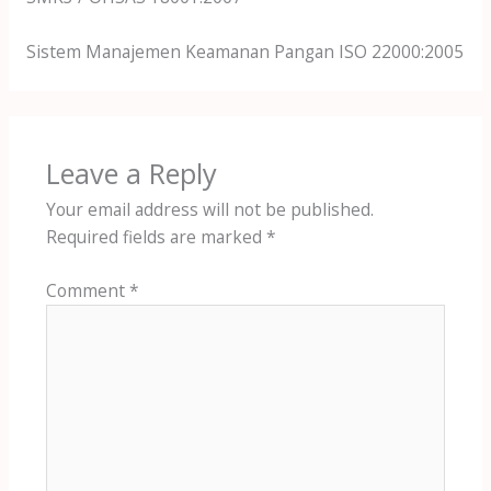
Sistem Manajemen Keamanan Pangan ISO 22000:2005
Leave a Reply
Your email address will not be published.
Required fields are marked
*
Comment
*