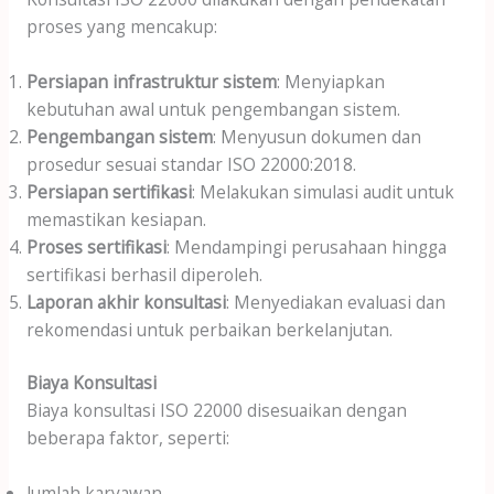
proses yang mencakup:
Persiapan infrastruktur sistem
: Menyiapkan
kebutuhan awal untuk pengembangan sistem.
Pengembangan sistem
: Menyusun dokumen dan
prosedur sesuai standar ISO 22000:2018.
Persiapan sertifikasi
: Melakukan simulasi audit untuk
memastikan kesiapan.
Proses sertifikasi
: Mendampingi perusahaan hingga
sertifikasi berhasil diperoleh.
Laporan akhir konsultasi
: Menyediakan evaluasi dan
rekomendasi untuk perbaikan berkelanjutan.
Biaya Konsultasi
Biaya konsultasi ISO 22000 disesuaikan dengan
beberapa faktor, seperti:
Jumlah karyawan.