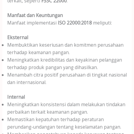
terkait, seperti
FSSC 22000
.
Manfaat dan Keuntungan
Manfaat implementasi
ISO 22000:2018
meliputi:
Eksternal
Membuktikan keseriusan dan komitmen perusahaan
terhadap keamanan pangan.
Meningkatkan kredibilitas dan keyakinan pelanggan
terhadap produk pangan yang dihasilkan.
Menambah citra positif perusahaan di tingkat nasional
dan internasional.
Internal
Meningkatkan konsistensi dalam melakukan tindakan
perbaikan terkait keamanan pangan.
Memastikan kepatuhan terhadap peraturan
perundang-undangan tentang keselamatan pangan.