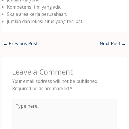
Kompetensi tim yang ada.
Skala area kerja perusahaan.
Jumlah dan lokasi situs yang terlibat.
←
Previous Post
Next Post
→
Leave a Comment
Your email address will not be published.
Required fields are marked
*
Type
here..