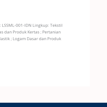
 : LSSML-001-IDN Lingkup: Tekstil
as dan Produk Kertas ; Pertanian
Plastik ; Logam Dasar dan Produk