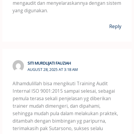
mengaudit dan menyelaraskannya dengan sistem
yang digunakan.
Reply
SITI MURDLIJATI FAUZIAH
AUGUST 28, 2025 AT 3:18 AM
Alhamdulillah bisa mengikuti Training Audit
Internal ISO 9001:2015 sampai selesai, sebagai
pemula terasa sekali penjelasan yg diberikan
trainer mudah dimengeri, dan dipahami,
sehingga mudah pula dalam melakukan praktek,
ditambah dengan bimbingan yg paripurna,
terimakasih pak Sutarsono, sukses selalu