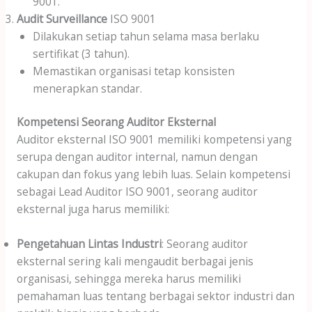
9001.
Audit Surveillance
ISO 9001
Dilakukan setiap tahun selama masa berlaku
sertifikat (3 tahun).
Memastikan organisasi tetap konsisten
menerapkan standar.
Kompetensi Seorang Auditor Eksternal
Auditor eksternal ISO 9001 memiliki kompetensi yang
serupa dengan auditor internal, namun dengan
cakupan dan fokus yang lebih luas. Selain kompetensi
sebagai Lead Auditor ISO 9001, seorang auditor
eksternal juga harus memiliki:
Pengetahuan Lintas Industri
: Seorang auditor
eksternal sering kali mengaudit berbagai jenis
organisasi, sehingga mereka harus memiliki
pemahaman luas tentang berbagai sektor industri dan