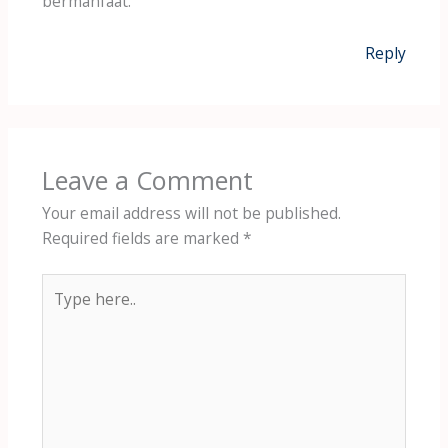
bermanfaat.
Reply
Leave a Comment
Your email address will not be published.
Required fields are marked
*
Type
here..