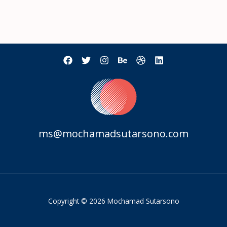
ms@mochamadsutarsono.com
Copyright © 2026 Mochamad Sutarsono