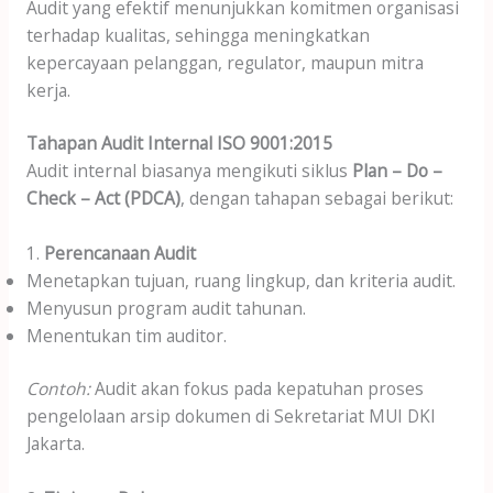
Audit yang efektif menunjukkan komitmen organisasi
terhadap kualitas, sehingga meningkatkan
kepercayaan pelanggan, regulator, maupun mitra
kerja.
Tahapan Audit Internal ISO 9001:2015
Audit internal biasanya mengikuti siklus
Plan – Do –
Check – Act (PDCA)
, dengan tahapan sebagai berikut:
1.
Perencanaan Audit
Menetapkan tujuan, ruang lingkup, dan kriteria audit.
Menyusun program audit tahunan.
Menentukan tim auditor.
Contoh:
Audit akan fokus pada kepatuhan proses
pengelolaan arsip dokumen di Sekretariat MUI DKI
Jakarta.