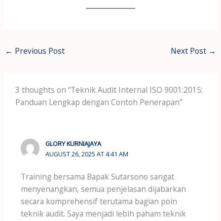
←
Previous Post
Next Post
→
3 thoughts on “Teknik Audit Internal ISO 9001:2015:
Panduan Lengkap dengan Contoh Penerapan”
GLORY KURNIAJAYA
AUGUST 26, 2025 AT 4:41 AM
Training bersama Bapak Sutarsono sangat
menyenangkan, semua penjelasan dijabarkan
secara komprehensif terutama bagian poin
teknik audit. Saya menjadi lebih paham teknik