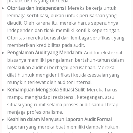
praktik bisnis yang berbeda.
Otoritas dan Independensi
: Mereka bekerja untuk
lembaga sertifikasi, bukan untuk perusahaan yang
diaudit. Oleh karena itu, mereka harus sepenuhnya
independen dan tidak memiliki konflik kepentingan.
Otoritas mereka berasal dari lembaga sertifikasi, yang
memberikan kredibilitas pada audit.
Pengalaman Audit yang Mendalam
: Auditor eksternal
biasanya memiliki pengalaman bertahun-tahun dalam
melakukan audit di berbagai perusahaan. Mereka
dilatih untuk mengidentifikasi ketidaksesuaian yang
mungkin terlewat oleh auditor internal.
Kemampuan Mengelola Situasi Sulit
: Mereka harus
mampu menghadapi resistensi, ketegangan, atau
situasi yang rumit selama proses audit sambil tetap
menjaga profesionalisme.
Keahlian dalam Menyusun Laporan Audit Formal
:
Laporan yang mereka buat memiliki dampak hukum