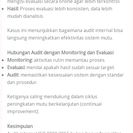
mengisi evaluasi secara online agar lebih terkontrol.
Hasil:
Proses evaluasi lebih konsisten, data lebih
mudah dianalisis.
Kasus ini menunjukkan bagaimana audit internal bisa
langsung meningkatkan efektivitas sistem mutu.
Hubungan Audit dengan Monitoring dan Evaluasi
Monitoring:
aktivitas rutin memantau proses.
Evaluasi:
menilai apakah hasil sudah sesuai target.
Audit:
memastikan kesesuaian sistem dengan standar
dan prosedur.
Ketiganya saling mendukung dalam siklus
peningkatan mutu berkelanjutan (continual
improvement).
Kesimpulan