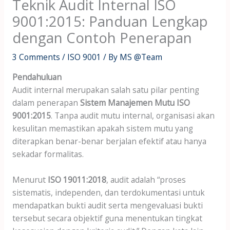
Teknik Audit Internal ISO
9001:2015: Panduan Lengkap
dengan Contoh Penerapan
3 Comments
/
ISO 9001
/ By
MS @Team
Pendahuluan
Audit internal merupakan salah satu pilar penting
dalam penerapan
Sistem Manajemen Mutu ISO
9001:2015
. Tanpa audit mutu internal, organisasi akan
kesulitan memastikan apakah sistem mutu yang
diterapkan benar-benar berjalan efektif atau hanya
sekadar formalitas.
Menurut
ISO 19011:2018
, audit adalah “proses
sistematis, independen, dan terdokumentasi untuk
mendapatkan bukti audit serta mengevaluasi bukti
tersebut secara objektif guna menentukan tingkat