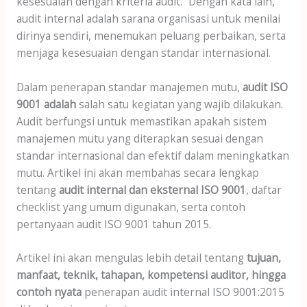
kesesuaian dengan kriteria audit.” Dengan kata lain,
audit internal adalah sarana organisasi untuk menilai
dirinya sendiri, menemukan peluang perbaikan, serta
menjaga kesesuaian dengan standar internasional.
Dalam penerapan standar manajemen mutu,
audit ISO
9001 adalah
salah satu kegiatan yang wajib dilakukan.
Audit berfungsi untuk memastikan apakah sistem
manajemen mutu yang diterapkan sesuai dengan
standar internasional dan efektif dalam meningkatkan
mutu. Artikel ini akan membahas secara lengkap
tentang
audit internal dan eksternal ISO 9001
, daftar
checklist yang umum digunakan, serta contoh
pertanyaan audit ISO 9001 tahun 2015.
Artikel ini akan mengulas lebih detail tentang
tujuan,
manfaat, teknik, tahapan, kompetensi auditor, hingga
contoh nyata
penerapan audit internal ISO 9001:2015