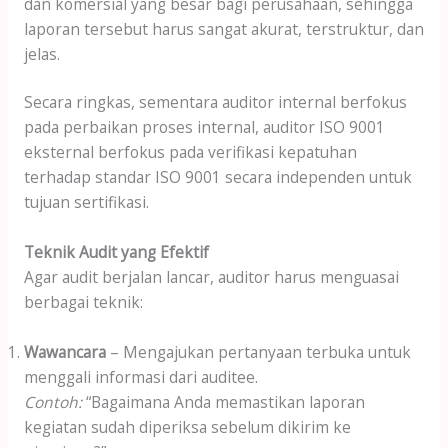
dan komersial yang besar bagi perusahaan, sehingga
laporan tersebut harus sangat akurat, terstruktur, dan
jelas.
Secara ringkas, sementara auditor internal berfokus
pada perbaikan proses internal, auditor ISO 9001
eksternal berfokus pada verifikasi kepatuhan
terhadap standar ISO 9001 secara independen untuk
tujuan sertifikasi.
Teknik Audit yang Efektif
Agar audit berjalan lancar, auditor harus menguasai
berbagai teknik:
Wawancara
– Mengajukan pertanyaan terbuka untuk
menggali informasi dari auditee.
Contoh:
“Bagaimana Anda memastikan laporan
kegiatan sudah diperiksa sebelum dikirim ke