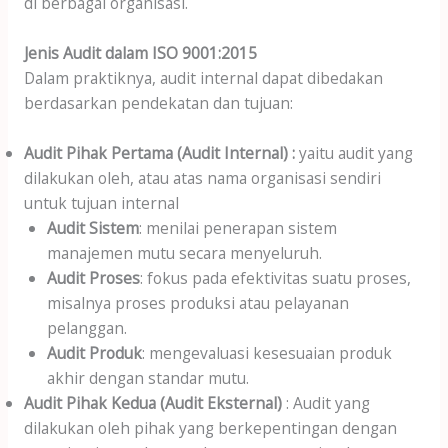
di berbagai organisasi.
Jenis Audit dalam ISO 9001:2015
Dalam praktiknya, audit internal dapat dibedakan
berdasarkan pendekatan dan tujuan:
Audit Pihak Pertama (Audit Internal) :
yaitu audit yang
dilakukan oleh, atau atas nama organisasi sendiri
untuk tujuan internal
Audit Sistem
: menilai penerapan sistem
manajemen mutu secara menyeluruh.
Audit Proses
: fokus pada efektivitas suatu proses,
misalnya proses produksi atau pelayanan
pelanggan.
Audit Produk
: mengevaluasi kesesuaian produk
akhir dengan standar mutu.
Audit Pihak Kedua (Audit Eksternal)
: Audit yang
dilakukan oleh pihak yang berkepentingan dengan