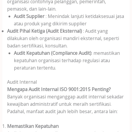
organisasi contohnya pelanggan, pemerintah,
pemasok, dan lain-lain.
Audit Supplier
: Menindak lanjuti ketidaksesuai jasa
atau produk yang dikirim supplier
Audit Pihal Ketiga (Audit Eksternal)
: Audit yang
dilakukan oleh organisasi mandiri eksternal, seperti
badan sertifikasi, konsultan.
Audit Kepatuhan (Compliance Audit)
: memastikan
kepatuhan organisasi terhadap regulasi atau
peraturan tertentu.
Audit Internal
Mengapa Audit Internal ISO 9001:2015 Penting?
Banyak organisasi menganggap audit internal sekadar
kewajiban administratif untuk meraih sertifikasi.
Padahal, manfaat audit jauh lebih besar, antara lain:
Memastikan Kepatuhan