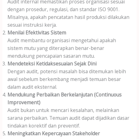
Audit internal memastikan proses organisasi sesuai
dengan prosedur, regulasi, dan standar ISO 9001.
Misalnya, apakah pencatatan hasil produksi dilakukan
sesuai instruksi kerja.
Menilai Efektivitas Sistem
Audit membantu organisasi mengetahui apakah
sistem mutu yang diterapkan benar-benar
mendukung pencapaian sasaran mutu.
Mendeteksi Ketidaksesuaian Sejak Dini
Dengan audit, potensi masalah bisa ditemukan lebih
awal sebelum berkembang menjadi temuan besar
dalam audit eksternal.
Mendukung Perbaikan Berkelanjutan (Continuous
Improvement)
Audit bukan untuk mencari kesalahan, melainkan
sarana perbaikan. Temuan audit dapat dijadikan dasar
tindakan korektif dan preventif.
Meningkatkan Kepercayaan Stakeholder