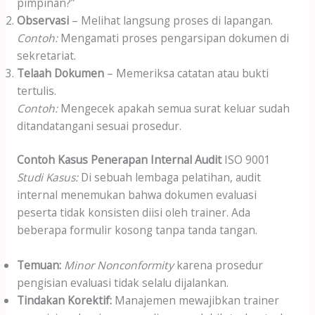
pimpinan?”
Observasi
– Melihat langsung proses di lapangan.
Contoh:
Mengamati proses pengarsipan dokumen di
sekretariat.
Telaah Dokumen
– Memeriksa catatan atau bukti
tertulis.
Contoh:
Mengecek apakah semua surat keluar sudah
ditandatangani sesuai prosedur.
Contoh Kasus Penerapan Internal Audit
ISO 9001
Studi Kasus:
Di sebuah lembaga pelatihan, audit
internal menemukan bahwa dokumen evaluasi
peserta tidak konsisten diisi oleh trainer. Ada
beberapa formulir kosong tanpa tanda tangan.
Temuan:
Minor Nonconformity
karena prosedur
pengisian evaluasi tidak selalu dijalankan.
Tindakan Korektif:
Manajemen mewajibkan trainer