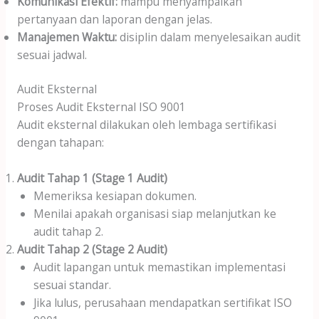
Komunikasi Efektif:
mampu menyampaikan
pertanyaan dan laporan dengan jelas.
Manajemen Waktu:
disiplin dalam menyelesaikan audit
sesuai jadwal.
Audit Eksternal
Proses Audit Eksternal ISO 9001
Audit eksternal dilakukan oleh lembaga sertifikasi
dengan tahapan:
Audit Tahap 1 (Stage 1 Audit)
Memeriksa kesiapan dokumen.
Menilai apakah organisasi siap melanjutkan ke
audit tahap 2.
Audit Tahap 2 (Stage 2 Audit)
Audit lapangan untuk memastikan implementasi
sesuai standar.
Jika lulus, perusahaan mendapatkan sertifikat ISO