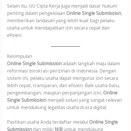
Selain itu, UU Cipta Kerja juga menjadi dasar hukum
penting dalam pengelolaan
Online Single Submission
,
memberikan landasan yang lebih kuat bagi pelaku
usaha untuk mendapatkan izin secara cepat dan
efisien.
Kesimpulan
Online Single Submission
adalah langkah maju dalam
reformasi birokrasi perizinan di Indonesia. Dengan
sistem ini, pelaku usaha dapat mengurus izin secara
lebih cepat, transparan, dan efisien. Baik usaha baru,
pengembangan, maupun perpanjangan izin,
Online
Single Submission
menjadi solusi yang sangat relevan
untuk mendukung legalitas usaha di era digital.
Pastikan usaha Anda terdaftar melalui
Online Single
Submission
dan miliki
NIB
untuk mendukung