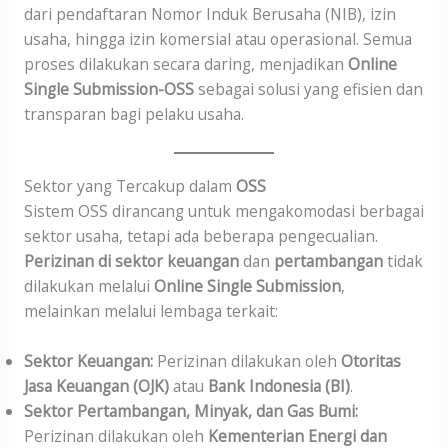
dari pendaftaran Nomor Induk Berusaha (NIB), izin
usaha, hingga izin komersial atau operasional. Semua
proses dilakukan secara daring, menjadikan
Online
Single Submission-OSS
sebagai solusi yang efisien dan
transparan bagi pelaku usaha.
Sektor yang Tercakup dalam
OSS
Sistem OSS dirancang untuk mengakomodasi berbagai
sektor usaha, tetapi ada beberapa pengecualian.
Perizinan di sektor keuangan
dan
pertambangan
tidak
dilakukan melalui
Online Single Submission
,
melainkan melalui lembaga terkait:
Sektor Keuangan:
Perizinan dilakukan oleh
Otoritas
Jasa Keuangan (OJK)
atau
Bank Indonesia (BI)
.
Sektor Pertambangan, Minyak, dan Gas Bumi:
Perizinan dilakukan oleh
Kementerian Energi dan