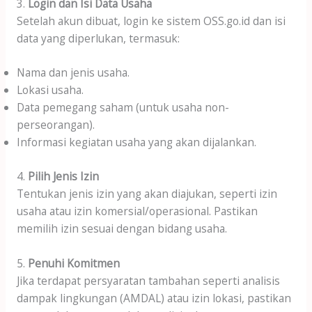
3.
Login dan Isi Data Usaha
Setelah akun dibuat, login ke sistem OSS.go.id dan isi
data yang diperlukan, termasuk:
Nama dan jenis usaha.
Lokasi usaha.
Data pemegang saham (untuk usaha non-
perseorangan).
Informasi kegiatan usaha yang akan dijalankan.
4.
Pilih Jenis Izin
Tentukan jenis izin yang akan diajukan, seperti izin
usaha atau izin komersial/operasional. Pastikan
memilih izin sesuai dengan bidang usaha.
5.
Penuhi Komitmen
Jika terdapat persyaratan tambahan seperti analisis
dampak lingkungan (AMDAL) atau izin lokasi, pastikan