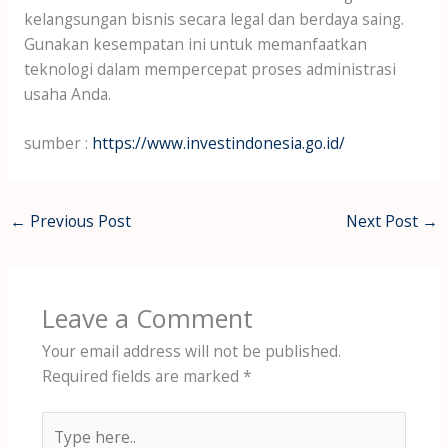
kelangsungan bisnis secara legal dan berdaya saing.
Gunakan kesempatan ini untuk memanfaatkan
teknologi dalam mempercepat proses administrasi
usaha Anda.
sumber :
https://www.investindonesia.go.id/
←
Previous Post
Next Post
→
Leave a Comment
Your email address will not be published.
Required fields are marked
*
Type