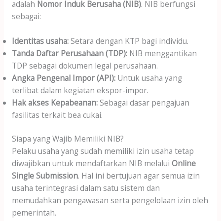
adalah
Nomor Induk Berusaha (NIB)
. NIB berfungsi
sebagai:
Identitas usaha:
Setara dengan KTP bagi individu.
Tanda Daftar Perusahaan (TDP):
NIB menggantikan
TDP sebagai dokumen legal perusahaan.
Angka Pengenal Impor (API):
Untuk usaha yang
terlibat dalam kegiatan ekspor-impor.
Hak akses Kepabeanan:
Sebagai dasar pengajuan
fasilitas terkait bea cukai.
Siapa yang Wajib Memiliki NIB?
Pelaku usaha yang sudah memiliki izin usaha tetap
diwajibkan untuk mendaftarkan NIB melalui
Online
Single Submission
. Hal ini bertujuan agar semua izin
usaha terintegrasi dalam satu sistem dan
memudahkan pengawasan serta pengelolaan izin oleh
pemerintah.