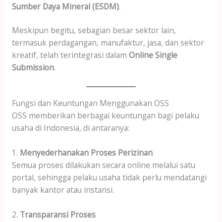
Sumber Daya Mineral (ESDM)
.
Meskipun begitu, sebagian besar sektor lain,
termasuk perdagangan, manufaktur, jasa, dan sektor
kreatif, telah terintegrasi dalam
Online Single
Submission
.
Fungsi dan Keuntungan Menggunakan OSS
OSS memberikan berbagai keuntungan bagi pelaku
usaha di Indonesia, di antaranya:
1.
Menyederhanakan Proses Perizinan
Semua proses dilakukan secara online melalui satu
portal, sehingga pelaku usaha tidak perlu mendatangi
banyak kantor atau instansi.
2.
Transparansi Proses