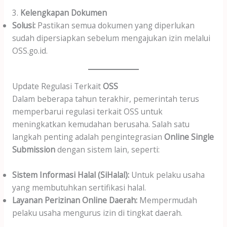
3.
Kelengkapan Dokumen
Solusi:
Pastikan semua dokumen yang diperlukan
sudah dipersiapkan sebelum mengajukan izin melalui
OSS.go.id.
Update Regulasi Terkait
OSS
Dalam beberapa tahun terakhir, pemerintah terus
memperbarui regulasi terkait OSS untuk
meningkatkan kemudahan berusaha. Salah satu
langkah penting adalah pengintegrasian
Online Single
Submission
dengan sistem lain, seperti:
Sistem Informasi Halal (SiHalal):
Untuk pelaku usaha
yang membutuhkan sertifikasi halal.
Layanan Perizinan Online Daerah:
Mempermudah
pelaku usaha mengurus izin di tingkat daerah.