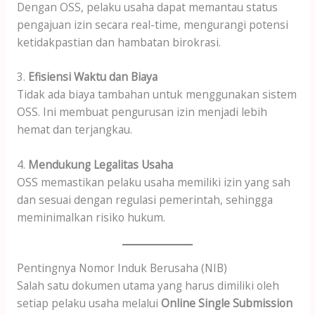
Dengan OSS, pelaku usaha dapat memantau status
pengajuan izin secara real-time, mengurangi potensi
ketidakpastian dan hambatan birokrasi.
3.
Efisiensi Waktu dan Biaya
Tidak ada biaya tambahan untuk menggunakan sistem
OSS. Ini membuat pengurusan izin menjadi lebih
hemat dan terjangkau.
4.
Mendukung Legalitas Usaha
OSS memastikan pelaku usaha memiliki izin yang sah
dan sesuai dengan regulasi pemerintah, sehingga
meminimalkan risiko hukum.
Pentingnya Nomor Induk Berusaha (NIB)
Salah satu dokumen utama yang harus dimiliki oleh
setiap pelaku usaha melalui
Online Single Submission