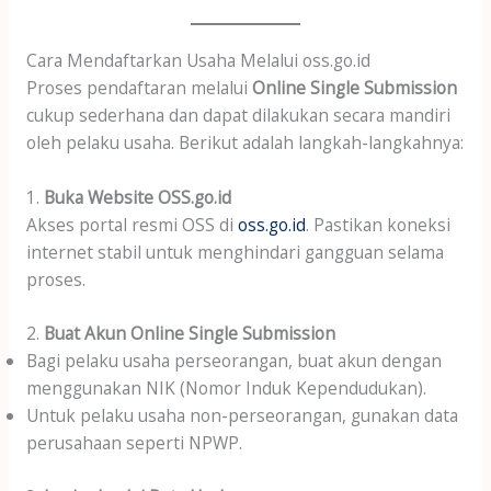
Cara Mendaftarkan Usaha Melalui oss.go.id
Proses pendaftaran melalui
Online Single Submission
cukup sederhana dan dapat dilakukan secara mandiri
oleh pelaku usaha. Berikut adalah langkah-langkahnya:
1.
Buka Website
OSS.go.id
Akses portal resmi OSS di
oss.go.id
. Pastikan koneksi
internet stabil untuk menghindari gangguan selama
proses.
2.
Buat Akun
Online Single Submission
Bagi pelaku usaha perseorangan, buat akun dengan
menggunakan NIK (Nomor Induk Kependudukan).
Untuk pelaku usaha non-perseorangan, gunakan data
perusahaan seperti NPWP.