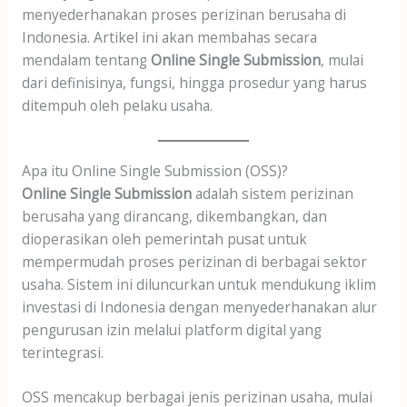
menyederhanakan proses perizinan berusaha di
Indonesia. Artikel ini akan membahas secara
mendalam tentang
Online Single Submission
, mulai
dari definisinya, fungsi, hingga prosedur yang harus
ditempuh oleh pelaku usaha.
Apa itu Online Single Submission (OSS)?
Online Single Submission
adalah sistem perizinan
berusaha yang dirancang, dikembangkan, dan
dioperasikan oleh pemerintah pusat untuk
mempermudah proses perizinan di berbagai sektor
usaha. Sistem ini diluncurkan untuk mendukung iklim
investasi di Indonesia dengan menyederhanakan alur
pengurusan izin melalui platform digital yang
terintegrasi.
OSS mencakup berbagai jenis perizinan usaha, mulai