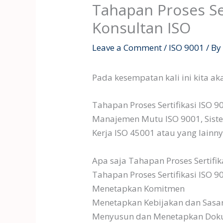
Tahapan Proses Se
Konsultan ISO
Leave a Comment
/
ISO 9001
/ B
Pada kesempatan kali ini kita ak
Tahapan Proses Sertifikasi ISO 
Manajemen Mutu ISO 9001, Sist
Kerja ISO 45001 atau yang lainny
Apa saja Tahapan Proses Sertifik
Tahapan Proses Sertifikasi ISO 
Menetapkan Komitmen
Menetapkan Kebijakan dan Sasa
Menyusun dan Menetapkan Do