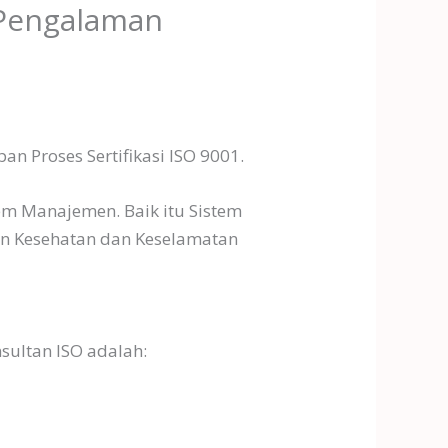
 Pengalaman
n Proses Sertifikasi ISO 9001.
em Manajemen. Baik itu Sistem
n Kesehatan dan Keselamatan
sultan ISO adalah: