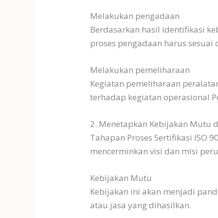
Melakukan pengadaan
Berdasarkan hasil identifikasi 
proses pengadaan harus sesuai d
Melakukan pemeliharaan
Kegiatan pemeliharaan peralatan
terhadap kegiatan operasional 
2. Menetapkan Kebijakan Mutu 
Tahapan Proses Sertifikasi ISO
mencerminkan visi dan misi peru
Kebijakan Mutu
Kebijakan ini akan menjadi pan
atau jasa yang dihasilkan.