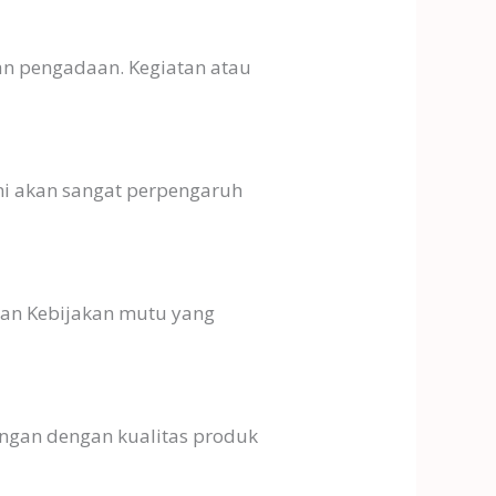
kan pengadaan. Kegiatan atau
ini akan sangat perpengaruh
kan Kebijakan mutu yang
ngan dengan kualitas produk