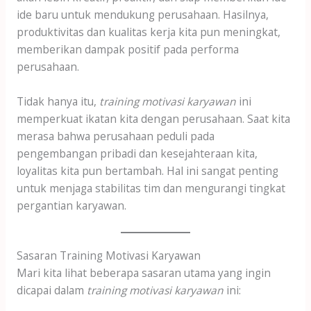
ide baru untuk mendukung perusahaan. Hasilnya,
produktivitas dan kualitas kerja kita pun meningkat,
memberikan dampak positif pada performa
perusahaan.
Tidak hanya itu,
training motivasi karyawan
ini
memperkuat ikatan kita dengan perusahaan. Saat kita
merasa bahwa perusahaan peduli pada
pengembangan pribadi dan kesejahteraan kita,
loyalitas kita pun bertambah. Hal ini sangat penting
untuk menjaga stabilitas tim dan mengurangi tingkat
pergantian karyawan.
Sasaran Training Motivasi Karyawan
Mari kita lihat beberapa sasaran utama yang ingin
dicapai dalam
training motivasi karyawan
ini: