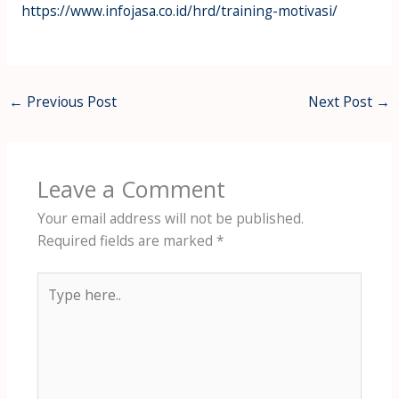
https://www.infojasa.co.id/hrd/training-motivasi/
←
Previous Post
Next Post
→
Leave a Comment
Your email address will not be published.
Required fields are marked
*
Type
here..