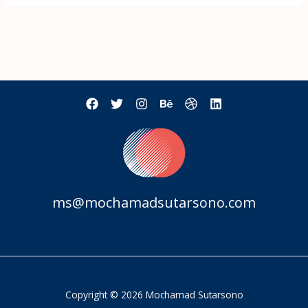
ms@mochamadsutarsono.com
Copyright © 2026 Mochamad Sutarsono