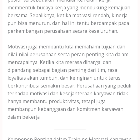
membentuk budaya kerja yang mendukung kemajuan
bersama. Sebaliknya, ketika motivasi rendah, kinerja
pun bisa menurun, dan hal ini tentu berdampak pada
perkembangan perusahaan secara keseluruhan.
Motivasi juga membantu kita memahami tujuan dan
nilai-nilai perusahaan serta peran penting kita dalam
mencapainya. Ketika kita merasa dihargai dan
dipandang sebagai bagian penting dari tim, rasa
loyalitas akan tumbuh, dan keinginan untuk terus
berkontribusi semakin besar. Perusahaan yang peduli
terhadap motivasi dan kesejahteraan karyawan tidak
hanya membantu produktivitas, tetapi juga
membangun kebanggaan dan komitmen karyawan
dalam bekerja.
Komponen Penting dalam Training Motivasi Karyawan