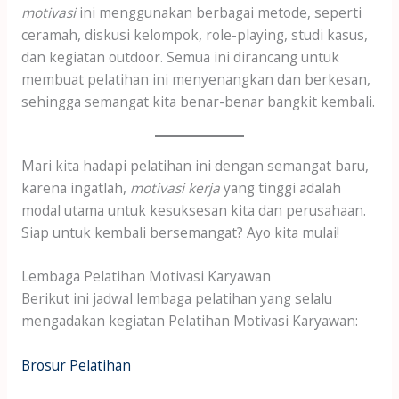
motivasi
ini menggunakan berbagai metode, seperti
ceramah, diskusi kelompok, role-playing, studi kasus,
dan kegiatan outdoor. Semua ini dirancang untuk
membuat pelatihan ini menyenangkan dan berkesan,
sehingga semangat kita benar-benar bangkit kembali.
Mari kita hadapi pelatihan ini dengan semangat baru,
karena ingatlah,
motivasi kerja
yang tinggi adalah
modal utama untuk kesuksesan kita dan perusahaan.
Siap untuk kembali bersemangat? Ayo kita mulai!
Lembaga Pelatihan Motivasi Karyawan
Berikut ini jadwal lembaga pelatihan yang selalu
mengadakan kegiatan Pelatihan Motivasi Karyawan:
Brosur Pelatihan