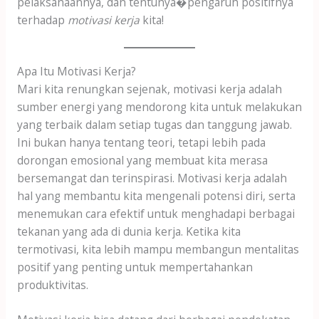
pelaksanaannya, dan tentunya�pengaruh positifnya
terhadap
motivasi kerja
kita!
Apa Itu Motivasi Kerja?
Mari kita renungkan sejenak, motivasi kerja adalah
sumber energi yang mendorong kita untuk melakukan
yang terbaik dalam setiap tugas dan tanggung jawab.
Ini bukan hanya tentang teori, tetapi lebih pada
dorongan emosional yang membuat kita merasa
bersemangat dan terinspirasi. Motivasi kerja adalah
hal yang membantu kita mengenali potensi diri, serta
menemukan cara efektif untuk menghadapi berbagai
tekanan yang ada di dunia kerja. Ketika kita
termotivasi, kita lebih mampu membangun mentalitas
positif yang penting untuk mempertahankan
produktivitas.