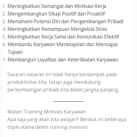
Meningkatkan Semangat dan Motivasi Kerja
Mengembangkan Sikap Positif dan Proaktif
Memahami Potensi Diri dan Pengembangan Pribadi
Meningkatkan Kemampuan Mengelola Stres
Meningkatkan Kerja Sama dan Komunikasi Efektif
Membantu Karyawan Menetapkan dan Mencapai
Tujuan
Membangun Loyalitas dan Keterlibatan Karyawan
Sasaran-sasaran ini tidak hanya berdampak pada
produktivitas kita, tetapi juga mendukung
perkembangan pribadi kita dalam jangka panjang.
Materi Training Motivasi Karyawan
Apa saja yang akan kita pelajari? Berikut ini beberapa
topik utama dalam
training motivasi
: