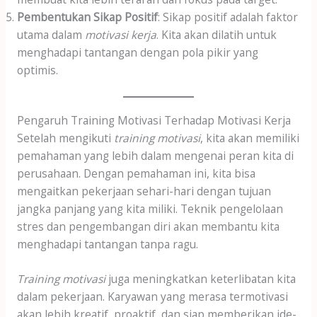
Pembentukan Sikap Positif
: Sikap positif adalah faktor
utama dalam
motivasi kerja
. Kita akan dilatih untuk
menghadapi tantangan dengan pola pikir yang
optimis.
Pengaruh Training Motivasi Terhadap Motivasi Kerja
Setelah mengikuti
training motivasi
, kita akan memiliki
pemahaman yang lebih dalam mengenai peran kita di
perusahaan. Dengan pemahaman ini, kita bisa
mengaitkan pekerjaan sehari-hari dengan tujuan
jangka panjang yang kita miliki. Teknik pengelolaan
stres dan pengembangan diri akan membantu kita
menghadapi tantangan tanpa ragu.
Training motivasi
juga meningkatkan keterlibatan kita
dalam pekerjaan. Karyawan yang merasa termotivasi
akan lebih kreatif, proaktif, dan siap memberikan ide-