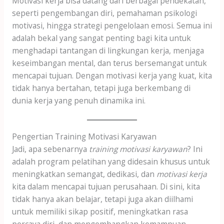
Motivasi kerja bisa datang dari berbagai pendekatan,
seperti pengembangan diri, pemahaman psikologi
motivasi, hingga strategi pengelolaan emosi. Semua ini
adalah bekal yang sangat penting bagi kita untuk
menghadapi tantangan di lingkungan kerja, menjaga
keseimbangan mental, dan terus bersemangat untuk
mencapai tujuan. Dengan motivasi kerja yang kuat, kita
tidak hanya bertahan, tetapi juga berkembang di
dunia kerja yang penuh dinamika ini.
Pengertian Training Motivasi Karyawan
Jadi, apa sebenarnya
training motivasi karyawan
? Ini
adalah program pelatihan yang didesain khusus untuk
meningkatkan semangat, dedikasi, dan
motivasi kerja
kita dalam mencapai tujuan perusahaan. Di sini, kita
tidak hanya akan belajar, tetapi juga akan diilhami
untuk memiliki sikap positif, meningkatkan rasa