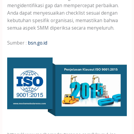
mengidentifikasi gap dan mempercepat perbaikan.
Anda dapat menyesuaikan checklist sesuai dengan
kebutuhan spesifik organisasi, memastikan bahwa
semua aspek SMM diperiksa secara menyeluruh.
Sumber :
bsn.go.id