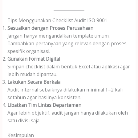
Tips Menggunakan Checklist Audit ISO 9001
Sesuaikan dengan Proses Perusahaan
Jangan hanya mengandalkan template umum.
Tambahkan pertanyaan yang relevan dengan proses
spesifik organisasi.
Gunakan Format Digital
Simpan checklist dalam bentuk Excel atau aplikasi agar
lebih mudah dipantau.
Lakukan Secara Berkala
Audit internal sebaiknya dilakukan minimal 1–2 kali
setahun agar hasilnya konsisten.
Libatkan Tim Lintas Departemen
Agar lebih objektif, audit jangan hanya dilakukan oleh
satu divisi saja.
Kesimpulan