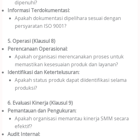
dipenuhi?
Informasi Terdokumentasi:
Apakah dokumentasi dipelihara sesuai dengan
persyaratan ISO 9001?
5. Operasi (Klausul 8)
Perencanaan Operasional:
Apakah organisasi merencanakan proses untuk
memastikan kesesuaian produk dan layanan?
Identifikasi dan Ketertelusuran:
Apakah status produk dapat diidentifikasi selama
produksi?
6. Evaluasi Kinerja (Klausul 9)
Pemantauan dan Pengukuran:
Apakah organisasi memantau kinerja SMM secara
efektif?
Audit Internal: