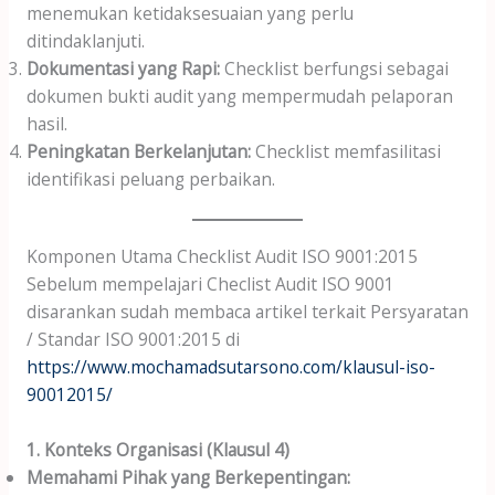
menemukan ketidaksesuaian yang perlu
ditindaklanjuti.
Dokumentasi yang Rapi:
Checklist berfungsi sebagai
dokumen bukti audit yang mempermudah pelaporan
hasil.
Peningkatan Berkelanjutan:
Checklist memfasilitasi
identifikasi peluang perbaikan.
Komponen Utama Checklist Audit ISO 9001:2015
Sebelum mempelajari Checlist Audit ISO 9001
disarankan sudah membaca artikel terkait Persyaratan
/ Standar ISO 9001:2015 di
https://www.mochamadsutarsono.com/klausul-iso-
90012015/
1. Konteks Organisasi (Klausul 4)
Memahami Pihak yang Berkepentingan: