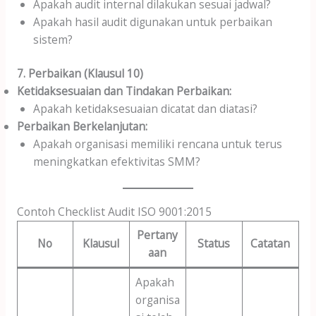
Apakah audit internal dilakukan sesuai jadwal?
Apakah hasil audit digunakan untuk perbaikan
sistem?
7. Perbaikan (Klausul 10)
Ketidaksesuaian dan Tindakan Perbaikan:
Apakah ketidaksesuaian dicatat dan diatasi?
Perbaikan Berkelanjutan:
Apakah organisasi memiliki rencana untuk terus
meningkatkan efektivitas SMM?
Contoh Checklist Audit ISO 9001:2015
Pertany
No
Klausul
Status
Catatan
aan
Apakah
organisa