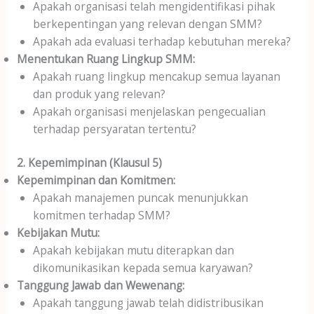
Apakah organisasi telah mengidentifikasi pihak
berkepentingan yang relevan dengan SMM?
Apakah ada evaluasi terhadap kebutuhan mereka?
Menentukan Ruang Lingkup SMM:
Apakah ruang lingkup mencakup semua layanan
dan produk yang relevan?
Apakah organisasi menjelaskan pengecualian
terhadap persyaratan tertentu?
2. Kepemimpinan (Klausul 5)
Kepemimpinan dan Komitmen:
Apakah manajemen puncak menunjukkan
komitmen terhadap SMM?
Kebijakan Mutu:
Apakah kebijakan mutu diterapkan dan
dikomunikasikan kepada semua karyawan?
Tanggung Jawab dan Wewenang:
Apakah tanggung jawab telah didistribusikan