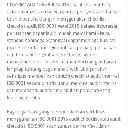
Checklist Audit ISO 9001:2015
adalah alat penting
dalam memastikan bahwa semua persyaratan standar
telah dipenuhi. Dengan menggunakan checklist
checklist audit ISO 9001 versi 2015 bahasa indonesia
,
perusahaan dapat lebih mudah memahami klausul
standar, sehingga organisasi dapat menjaga kualitas
proses mereka, mengidentifikasi peluang perbaikan,
dan terus meningkatkan efektivitas sistem
manajemen mutu. Artikel ini memberikan gambaran
lengkap tentang bagaimana checklist digunakan,
sekaligus memberikan
contoh checklist audit internal
ISO 9001
secara praktis untuk memulai audit internal
dan membantu auditor melakukan penilaian yang
lebih sistematis.
Bagi organisasi yang mempersiapkan sertifikasi,
menggunakan
ISO 9001:2015 audit checklist
atau
audit
checklist ISO 9001
akan sangat bermanfaat dalam