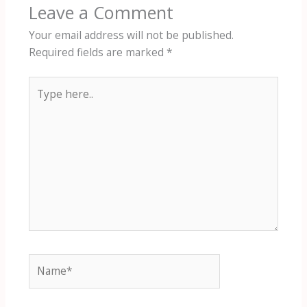
Leave a Comment
Your email address will not be published.
Required fields are marked
*
Type
here..
Name*