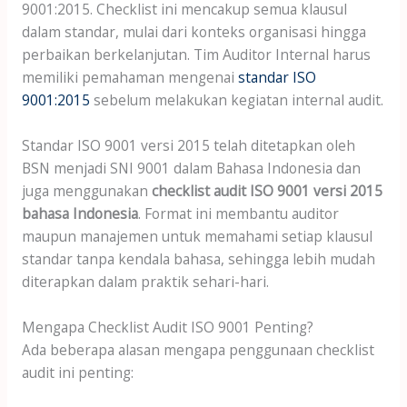
9001:2015. Checklist ini mencakup semua klausul
dalam standar, mulai dari konteks organisasi hingga
perbaikan berkelanjutan. Tim Auditor Internal harus
memiliki pemahaman mengenai
standar ISO
9001:2015
sebelum melakukan kegiatan internal audit.
Standar ISO 9001 versi 2015 telah ditetapkan oleh
BSN menjadi SNI 9001 dalam Bahasa Indonesia dan
juga menggunakan
checklist audit ISO 9001 versi 2015
bahasa Indonesia
. Format ini membantu auditor
maupun manajemen untuk memahami setiap klausul
standar tanpa kendala bahasa, sehingga lebih mudah
diterapkan dalam praktik sehari-hari.
Mengapa Checklist Audit ISO 9001 Penting?
Ada beberapa alasan mengapa penggunaan checklist
audit ini penting: