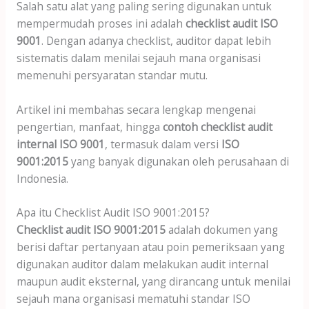
Salah satu alat yang paling sering digunakan untuk
mempermudah proses ini adalah
checklist audit ISO
9001
. Dengan adanya checklist, auditor dapat lebih
sistematis dalam menilai sejauh mana organisasi
memenuhi persyaratan standar mutu.
Artikel ini membahas secara lengkap mengenai
pengertian, manfaat, hingga
contoh checklist audit
internal ISO 9001
, termasuk dalam versi
ISO
9001:2015
yang banyak digunakan oleh perusahaan di
Indonesia.
Apa itu Checklist Audit ISO 9001:2015?
Checklist audit ISO 9001:2015
adalah dokumen yang
berisi daftar pertanyaan atau poin pemeriksaan yang
digunakan auditor dalam melakukan audit internal
maupun audit eksternal, yang dirancang untuk menilai
sejauh mana organisasi mematuhi standar ISO