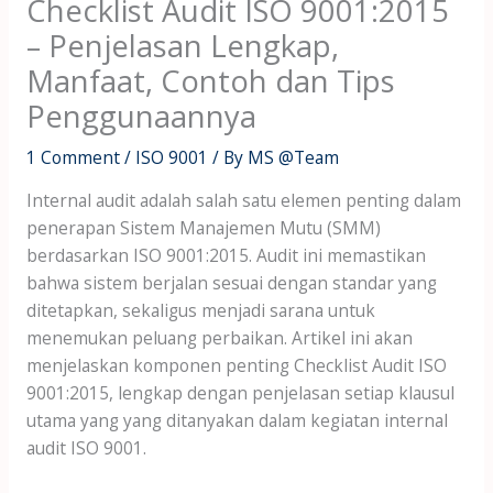
Checklist Audit ISO 9001:2015
– Penjelasan Lengkap,
Manfaat, Contoh dan Tips
Penggunaannya
1 Comment
/
ISO 9001
/ By
MS @Team
Internal audit adalah salah satu elemen penting dalam
penerapan Sistem Manajemen Mutu (SMM)
berdasarkan ISO 9001:2015. Audit ini memastikan
bahwa sistem berjalan sesuai dengan standar yang
ditetapkan, sekaligus menjadi sarana untuk
menemukan peluang perbaikan. Artikel ini akan
menjelaskan komponen penting Checklist Audit ISO
9001:2015, lengkap dengan penjelasan setiap klausul
utama yang yang ditanyakan dalam kegiatan internal
audit ISO 9001.