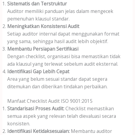
Sistematis dan Terstruktur
Auditor memiliki panduan jelas dalam mengecek
pemenuhan klausul standar.
Meningkatkan Konsistensi Audit
Setiap auditor internal dapat menggunakan format
yang sama, sehingga hasil audit lebih objektif.
Membantu Persiapan Sertifikasi
Dengan checklist, organisasi bisa memastikan tidak
ada klausul yang terlewat sebelum audit eksternal.
Identifikasi Gap Lebih Cepat
Area yang belum sesuai standar dapat segera
ditemukan dan diberikan tindakan perbaikan.
Manfaat Checklist Audit ISO 9001:2015
Standarisasi Proses Audit:
Checklist memastikan
semua aspek yang relevan telah dievaluasi secara
konsisten.
Identifikasi Ketidaksesuaian:
Membantu auditor