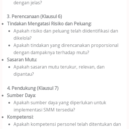
dengan jelas?
3. Perencanaan (Klausul 6)
Tindakan Mengatasi Risiko dan Peluang:
Apakah risiko dan peluang telah diidentifikasi dan
dikelola?
Apakah tindakan yang direncanakan proporsional
dengan dampaknya terhadap mutu?
Sasaran Mutu:
Apakah sasaran mutu terukur, relevan, dan
dipantau?
4. Pendukung (Klausul 7)
Sumber Daya:
Apakah sumber daya yang diperlukan untuk
implementasi SMM tersedia?
Kompetensi:
Apakah kompetensi personel telah ditentukan dan