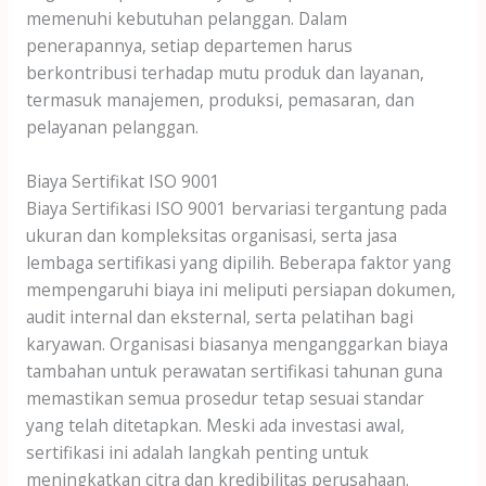
memenuhi kebutuhan pelanggan. Dalam
penerapannya, setiap departemen harus
berkontribusi terhadap mutu produk dan layanan,
termasuk manajemen, produksi, pemasaran, dan
pelayanan pelanggan.
Biaya Sertifikat ISO 9001
Biaya Sertifikasi ISO 9001 bervariasi tergantung pada
ukuran dan kompleksitas organisasi, serta jasa
lembaga sertifikasi yang dipilih. Beberapa faktor yang
mempengaruhi biaya ini meliputi persiapan dokumen,
audit internal dan eksternal, serta pelatihan bagi
karyawan. Organisasi biasanya menganggarkan biaya
tambahan untuk perawatan sertifikasi tahunan guna
memastikan semua prosedur tetap sesuai standar
yang telah ditetapkan. Meski ada investasi awal,
sertifikasi ini adalah langkah penting untuk
meningkatkan citra dan kredibilitas perusahaan.