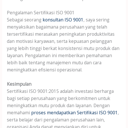
Pengalaman Sertifikasi ISO 9001
Sebagai seorang
konsultan ISO 9001
, saya sering
menyaksikan bagaimana perusahaan yang telah
tersertifikasi merasakan peningkatan produktivitas
dan motivasi karyawan, serta kepuasan pelanggan
yang lebih tinggi berkat konsistensi mutu produk dan
layanan. Pengalaman ini memberikan pemahaman
lebih baik tentang manajemen mutu dan cara
meningkatkan efisiensi operasional.
Kesimpulan
Sertifikasi ISO 9001:2015 adalah investasi berharga
bagi setiap perusahaan yang berkomitmen untuk
meningkatkan mutu produk dan layanan. Dengan
memahami
proses mendapatkan Sertifikasi ISO 9001
,
serta belajar dari pengalaman perusahaan lain,
organisasi Anda dapat menyiapkan diri untuk