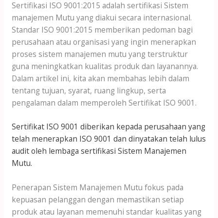
Sertifikasi ISO 9001:2015 adalah sertifikasi Sistem
manajemen Mutu yang diakui secara internasional.
Standar ISO 9001:2015 memberikan pedoman bagi
perusahaan atau organisasi yang ingin menerapkan
proses sistem manajemen mutu yang terstruktur
guna meningkatkan kualitas produk dan layanannya.
Dalam artikel ini, kita akan membahas lebih dalam
tentang tujuan, syarat, ruang lingkup, serta
pengalaman dalam memperoleh Sertifikat ISO 9001.
Sertifikat ISO 9001 diberikan kepada perusahaan yang
telah menerapkan ISO 9001 dan dinyatakan telah lulus
audit oleh lembaga sertifikasi Sistem Manajemen
Mutu.
Penerapan Sistem Manajemen Mutu fokus pada
kepuasan pelanggan dengan memastikan setiap
produk atau layanan memenuhi standar kualitas yang