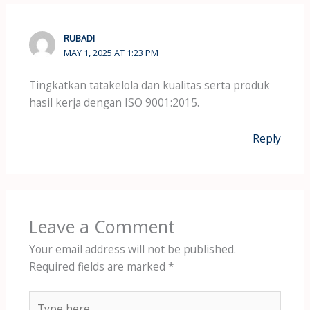
RUBADI
MAY 1, 2025 AT 1:23 PM
Tingkatkan tatakelola dan kualitas serta produk
hasil kerja dengan ISO 9001:2015.
Reply
Leave a Comment
Your email address will not be published.
Required fields are marked
*
Type