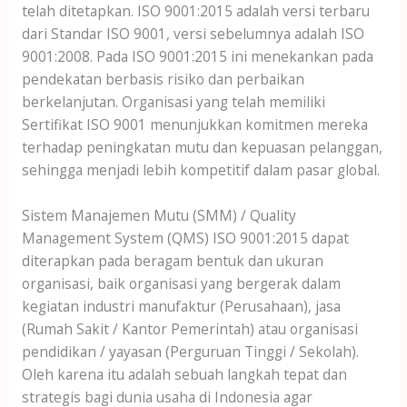
telah ditetapkan. ISO 9001:2015 adalah versi terbaru
dari Standar ISO 9001, versi sebelumnya adalah ISO
9001:2008. Pada ISO 9001:2015 ini menekankan pada
pendekatan berbasis risiko dan perbaikan
berkelanjutan. Organisasi yang telah memiliki
Sertifikat ISO 9001 menunjukkan komitmen mereka
terhadap peningkatan mutu dan kepuasan pelanggan,
sehingga menjadi lebih kompetitif dalam pasar global.
Sistem Manajemen Mutu (SMM) / Quality
Management System (QMS) ISO 9001:2015 dapat
diterapkan pada beragam bentuk dan ukuran
organisasi, baik organisasi yang bergerak dalam
kegiatan industri manufaktur (Perusahaan), jasa
(Rumah Sakit / Kantor Pemerintah) atau organisasi
pendidikan / yayasan (Perguruan Tinggi / Sekolah).
Oleh karena itu adalah sebuah langkah tepat dan
strategis bagi dunia usaha di Indonesia agar