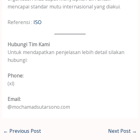
mencapai standar mutu internasional yang diakui.
Referensi :
ISO
Hubungi Tim Kami
Untuk mendapatkan penjelasan lebih detail silakan
hubungi:
Phone:
(xl)
Email:
@mochamadsutarsono.com
←
Previous Post
Next Post
→