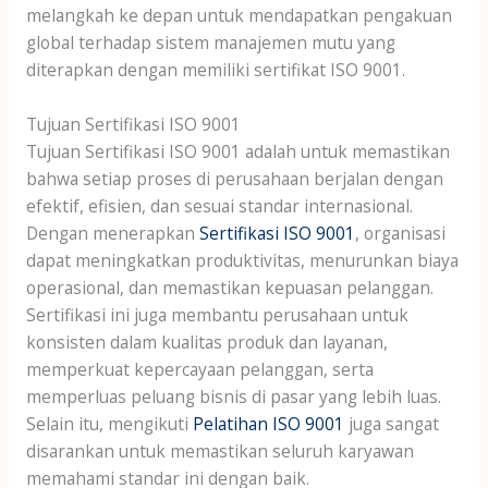
melangkah ke depan untuk mendapatkan pengakuan
global terhadap sistem manajemen mutu yang
diterapkan dengan memiliki sertifikat ISO 9001.
Tujuan Sertifikasi ISO 9001
Tujuan Sertifikasi ISO 9001 adalah untuk memastikan
bahwa setiap proses di perusahaan berjalan dengan
efektif, efisien, dan sesuai standar internasional.
Dengan menerapkan
Sertifikasi ISO 9001
, organisasi
dapat meningkatkan produktivitas, menurunkan biaya
operasional, dan memastikan kepuasan pelanggan.
Sertifikasi ini juga membantu perusahaan untuk
konsisten dalam kualitas produk dan layanan,
memperkuat kepercayaan pelanggan, serta
memperluas peluang bisnis di pasar yang lebih luas.
Selain itu, mengikuti
Pelatihan ISO 9001
juga sangat
disarankan untuk memastikan seluruh karyawan
memahami standar ini dengan baik.