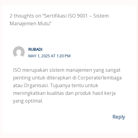
2 thoughts on “Sertifikasi ISO 9001 – Sistem
Manajemen Mutu”
RUBADI
MAY 1, 2025 AT 1:20 PM
ISO merupakan sistem manajemen yang sangat
penting untuk diterapkan di Corporate/lembaga
atau Organisasi. Tujuanya tentu untuk
meningkatkan kualitas dan produk hasil kerja
yang optimal.
Reply