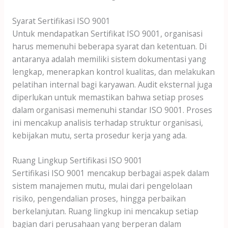
Syarat Sertifikasi ISO 9001
Untuk mendapatkan Sertifikat ISO 9001, organisasi
harus memenuhi beberapa syarat dan ketentuan. Di
antaranya adalah memiliki sistem dokumentasi yang
lengkap, menerapkan kontrol kualitas, dan melakukan
pelatihan internal bagi karyawan. Audit eksternal juga
diperlukan untuk memastikan bahwa setiap proses
dalam organisasi memenuhi standar ISO 9001. Proses
ini mencakup analisis terhadap struktur organisasi,
kebijakan mutu, serta prosedur kerja yang ada.
Ruang Lingkup Sertifikasi ISO 9001
Sertifikasi ISO 9001 mencakup berbagai aspek dalam
sistem manajemen mutu, mulai dari pengelolaan
risiko, pengendalian proses, hingga perbaikan
berkelanjutan. Ruang lingkup ini mencakup setiap
bagian dari perusahaan yang berperan dalam